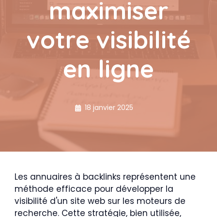
maximiser
votre visibilité
en ligne
18 janvier 2025
Les annuaires à backlinks représentent une
méthode efficace pour développer la
visibilité d'un site web sur les moteurs de
recherche. Cette stratégie, bien utilisée,