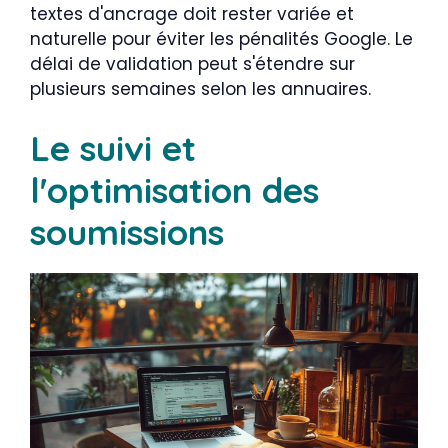
textes d'ancrage doit rester variée et
naturelle pour éviter les pénalités Google. Le
délai de validation peut s'étendre sur
plusieurs semaines selon les annuaires.
Le suivi et
l'optimisation des
soumissions