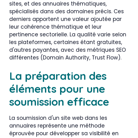
sites, et des annuaires thématiques,
spécialisés dans des domaines précis. Ces
derniers apportent une valeur ajoutée par
leur cohérence thématique et leur
pertinence sectorielle. La qualité varie selon
les plateformes, certaines étant gratuites,
d'autres payantes, avec des métriques SEO
différentes (Domain Authority, Trust Flow).
La préparation des
éléments pour une
soumission efficace
La soumission d'un site web dans les
annuaires représente une méthode
éprouvée pour développer sa visibilité en