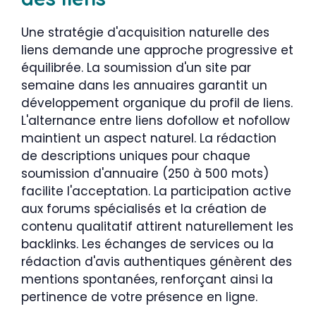
Une stratégie d'acquisition naturelle des
liens demande une approche progressive et
équilibrée. La soumission d'un site par
semaine dans les annuaires garantit un
développement organique du profil de liens.
L'alternance entre liens dofollow et nofollow
maintient un aspect naturel. La rédaction
de descriptions uniques pour chaque
soumission d'annuaire (250 à 500 mots)
facilite l'acceptation. La participation active
aux forums spécialisés et la création de
contenu qualitatif attirent naturellement les
backlinks. Les échanges de services ou la
rédaction d'avis authentiques génèrent des
mentions spontanées, renforçant ainsi la
pertinence de votre présence en ligne.