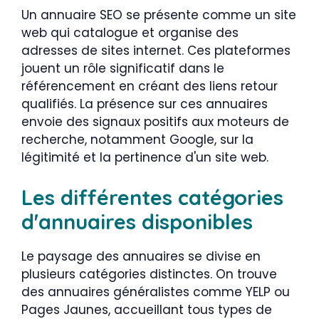
Un annuaire SEO se présente comme un site
web qui catalogue et organise des
adresses de sites internet. Ces plateformes
jouent un rôle significatif dans le
référencement en créant des liens retour
qualifiés. La présence sur ces annuaires
envoie des signaux positifs aux moteurs de
recherche, notamment Google, sur la
légitimité et la pertinence d'un site web.
Les différentes catégories
d'annuaires disponibles
Le paysage des annuaires se divise en
plusieurs catégories distinctes. On trouve
des annuaires généralistes comme YELP ou
Pages Jaunes, accueillant tous types de