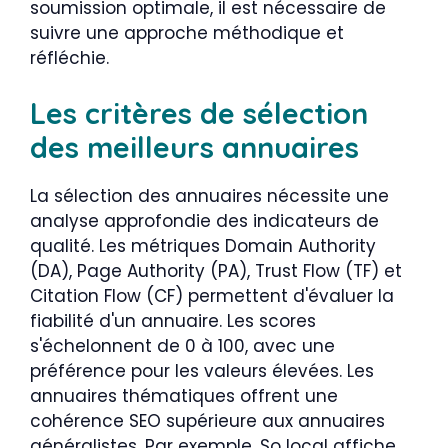
soumission optimale, il est nécessaire de
suivre une approche méthodique et
réfléchie.
Les critères de sélection
des meilleurs annuaires
La sélection des annuaires nécessite une
analyse approfondie des indicateurs de
qualité. Les métriques Domain Authority
(DA), Page Authority (PA), Trust Flow (TF) et
Citation Flow (CF) permettent d'évaluer la
fiabilité d'un annuaire. Les scores
s'échelonnent de 0 à 100, avec une
préférence pour les valeurs élevées. Les
annuaires thématiques offrent une
cohérence SEO supérieure aux annuaires
généralistes. Par exemple, So local affiche