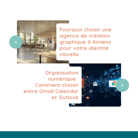
Pourquoi choisir une
agence de création
graphique à Amiens
pour votre identité
visuelle
Organisation
numérique :
Comment choisir
entre Gmail Calendar
et Outlook