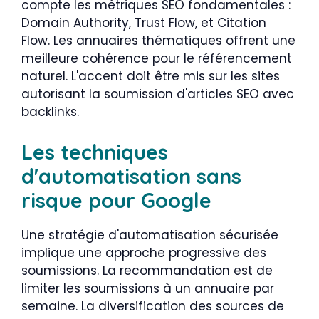
compte les métriques SEO fondamentales :
Domain Authority, Trust Flow, et Citation
Flow. Les annuaires thématiques offrent une
meilleure cohérence pour le référencement
naturel. L'accent doit être mis sur les sites
autorisant la soumission d'articles SEO avec
backlinks.
Les techniques
d'automatisation sans
risque pour Google
Une stratégie d'automatisation sécurisée
implique une approche progressive des
soumissions. La recommandation est de
limiter les soumissions à un annuaire par
semaine. La diversification des sources de