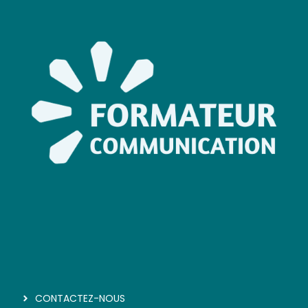
CONTACTEZ-NOUS