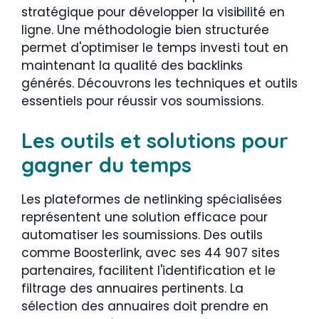
stratégique pour développer la visibilité en
ligne. Une méthodologie bien structurée
permet d'optimiser le temps investi tout en
maintenant la qualité des backlinks
générés. Découvrons les techniques et outils
essentiels pour réussir vos soumissions.
Les outils et solutions pour
gagner du temps
Les plateformes de netlinking spécialisées
représentent une solution efficace pour
automatiser les soumissions. Des outils
comme Boosterlink, avec ses 44 907 sites
partenaires, facilitent l'identification et le
filtrage des annuaires pertinents. La
sélection des annuaires doit prendre en