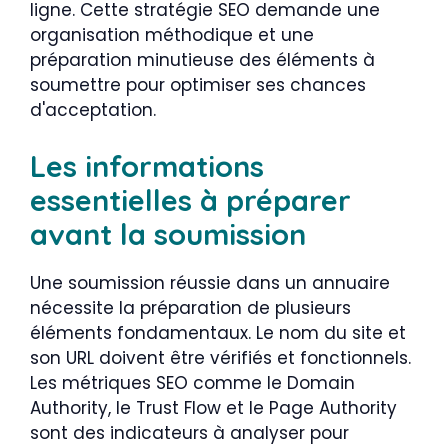
ligne. Cette stratégie SEO demande une
organisation méthodique et une
préparation minutieuse des éléments à
soumettre pour optimiser ses chances
d'acceptation.
Les informations
essentielles à préparer
avant la soumission
Une soumission réussie dans un annuaire
nécessite la préparation de plusieurs
éléments fondamentaux. Le nom du site et
son URL doivent être vérifiés et fonctionnels.
Les métriques SEO comme le Domain
Authority, le Trust Flow et le Page Authority
sont des indicateurs à analyser pour