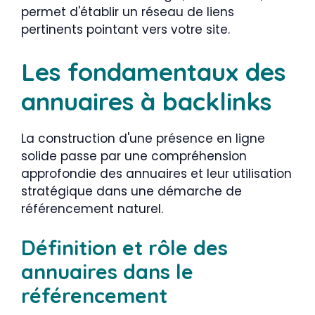
permet d'établir un réseau de liens
pertinents pointant vers votre site.
Les fondamentaux des
annuaires à backlinks
La construction d'une présence en ligne
solide passe par une compréhension
approfondie des annuaires et leur utilisation
stratégique dans une démarche de
référencement naturel.
Définition et rôle des
annuaires dans le
référencement