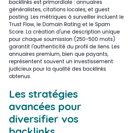
backlinks est primordiale : annuaires
généralistes, citations locales, et guest
posting. Les métriques à surveiller incluent le
Trust Flow, le Domain Rating et le Spam
Score. La création d'une description unique
pour chaque soumission (250-500 mots)
garantit l'authenticité du profil de liens. Les
annuaires premium, bien que payants,
représentent souvent un investissement
judicieux pour la qualité des backlinks
obtenus.
Les stratégies
avancées pour
diversifier vos
backlinks