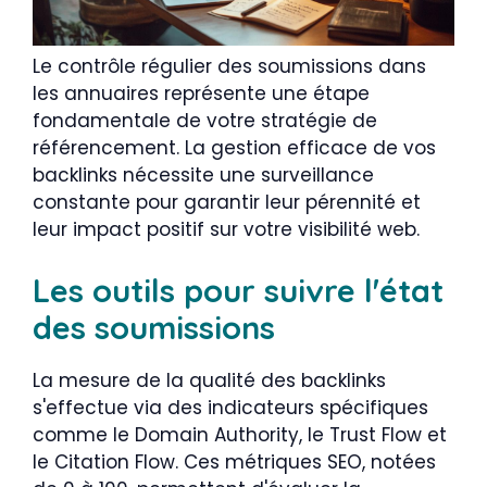
Le contrôle régulier des soumissions dans
les annuaires représente une étape
fondamentale de votre stratégie de
référencement. La gestion efficace de vos
backlinks nécessite une surveillance
constante pour garantir leur pérennité et
leur impact positif sur votre visibilité web.
Les outils pour suivre l'état
des soumissions
La mesure de la qualité des backlinks
s'effectue via des indicateurs spécifiques
comme le Domain Authority, le Trust Flow et
le Citation Flow. Ces métriques SEO, notées