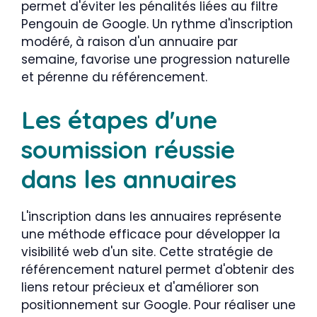
permet d'éviter les pénalités liées au filtre
Pengouin de Google. Un rythme d'inscription
modéré, à raison d'un annuaire par
semaine, favorise une progression naturelle
et pérenne du référencement.
Les étapes d'une
soumission réussie
dans les annuaires
L'inscription dans les annuaires représente
une méthode efficace pour développer la
visibilité web d'un site. Cette stratégie de
référencement naturel permet d'obtenir des
liens retour précieux et d'améliorer son
positionnement sur Google. Pour réaliser une