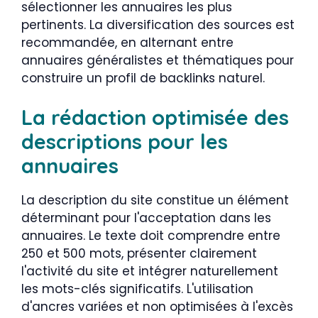
sélectionner les annuaires les plus
pertinents. La diversification des sources est
recommandée, en alternant entre
annuaires généralistes et thématiques pour
construire un profil de backlinks naturel.
La rédaction optimisée des
descriptions pour les
annuaires
La description du site constitue un élément
déterminant pour l'acceptation dans les
annuaires. Le texte doit comprendre entre
250 et 500 mots, présenter clairement
l'activité du site et intégrer naturellement
les mots-clés significatifs. L'utilisation
d'ancres variées et non optimisées à l'excès