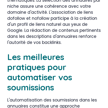
thématiques. La sélection des annuaires par
niche assure une cohérence avec votre
domaine d'activité. L'association de liens
dofollow et nofollow participe à la création
d'un profil de liens naturel aux yeux de
Google. La rédaction de contenus pertinents
dans les descriptions d'annuaires renforce
l'autorité de vos backlinks.
Les meilleures
pratiques pour
automatiser vos
soumissions
L'automatisation des soumissions dans les
annuaires constitue une approche