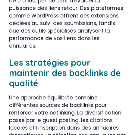
de 0 à 100, permettent d'évaluer la
puissance des liens retour. Des plateformes
comme WordPress offrent des extensions
dédiées au suivi des soumissions, tandis
que des outils spécialisés analysent la
performance de vos liens dans les
annuaires.
Les stratégies pour
maintenir des backlinks de
qualité
Une approche équilibrée combine
différentes sources de backlinks pour
renforcer votre netlinking. La diversification
passe par le guest posting, les citations
locales et l'inscription dans des annuaires