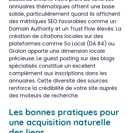
annuaires thématiques offrent une base
solide, particulièrement quand ils affichent
des métriques SEO favorables comme un
Domain Authority et un Trust Flow élevés. La
création de citations locales sur des
plateformes comme So Local (DA 84) ou
Gralon apporte une dimension locale
précieuse. Le guest posting sur des blogs
spécialisés constitue un excellent
complément aux inscriptions dans les
annuaires. Cette diversité des sources
renforce la crédibilité de votre site auprès
des moteurs de recherche.
Les bonnes pratiques pour
une acquisition naturelle
des liens