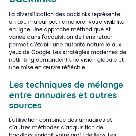
La diversification des backlinks représente
un axe majeur pour améliorer votre visibilité
en ligne. Une approche méthodique et
variée dans l'acquisition de liens retour
permet d'établir une autorité naturelle aux
yeux de Google. Les stratégies modernes de
netlinking demandent une vision globale et
une mise en œuvre réfléchie.
Les techniques de mélange
entre annuaires et autres
sources
L'utilisation combinée des annuaires et
d'autres méthodes d'acquisition de
backlinks enrichit votre profil de liens. Les