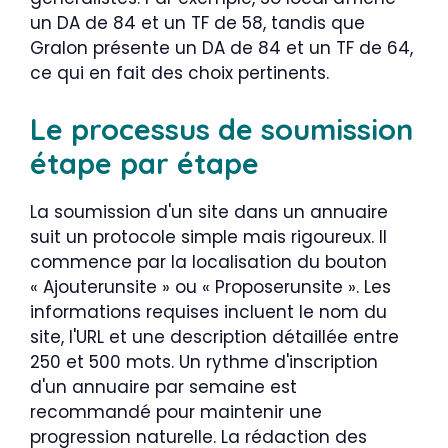
un DA de 84 et un TF de 58, tandis que
Gralon présente un DA de 84 et un TF de 64,
ce qui en fait des choix pertinents.
Le processus de soumission
étape par étape
La soumission d'un site dans un annuaire
suit un protocole simple mais rigoureux. Il
commence par la localisation du bouton
« Ajouterunsite » ou « Proposerunsite ». Les
informations requises incluent le nom du
site, l'URL et une description détaillée entre
250 et 500 mots. Un rythme d'inscription
d'un annuaire par semaine est
recommandé pour maintenir une
progression naturelle. La rédaction des