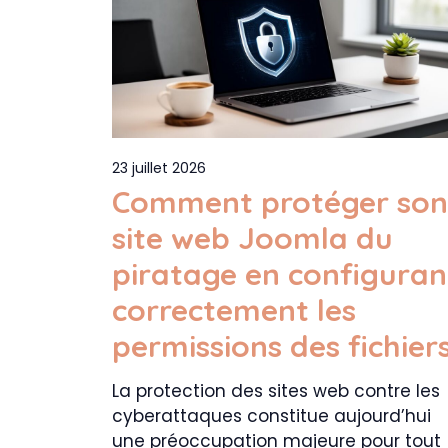
23 juillet 2026
Comment protéger son
site web Joomla du
piratage en configuran
correctement les
permissions des fichier
La protection des sites web contre les
cyberattaques constitue aujourd’hui
une préoccupation majeure pour tout