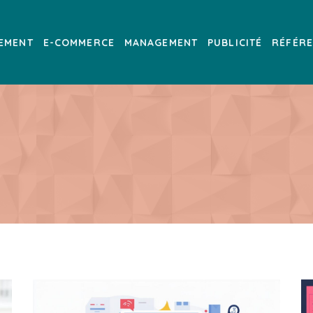
EMENT
E-COMMERCE
MANAGEMENT
PUBLICITÉ
RÉFÉR