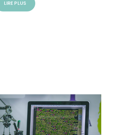
LIRE PLUS