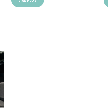
LIRE PLUS