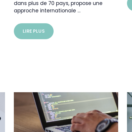
dans plus de 70 pays, propose une
approche internationale …
LIRE PLUS