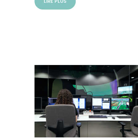
LIRE PLUS