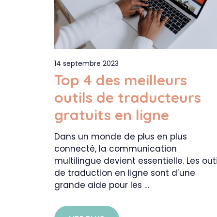
14 septembre 2023
Top 4 des meilleurs
outils de traducteurs
gratuits en ligne
Dans un monde de plus en plus
connecté, la communication
multilingue devient essentielle. Les outi
de traduction en ligne sont d’une
grande aide pour les …