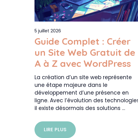
5 juillet 2026
Guide Complet : Créer
un Site Web Gratuit de
A à Z avec WordPress
La création d’un site web représente
une étape majeure dans le
développement d’une présence en
ligne. Avec l’évolution des technologies
il existe désormais des solutions …
LIRE PLUS