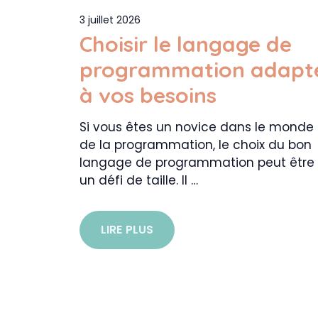
3 juillet 2026
Choisir le langage de
programmation adapt
à vos besoins
Si vous êtes un novice dans le monde
de la programmation, le choix du bon
langage de programmation peut être
un défi de taille. Il …
LIRE PLUS