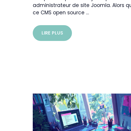
administrateur de site Joomla. Alors q
ce CMS open source …
LIRE PLUS