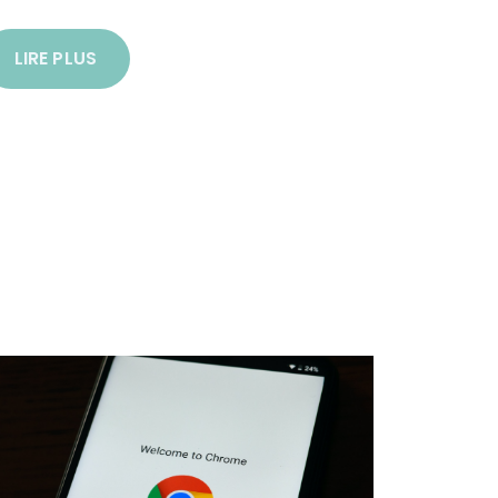
LIRE PLUS