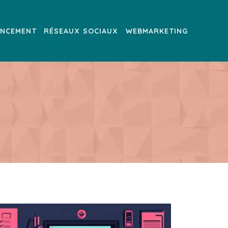
ENCEMENT
RÉSEAUX SOCIAUX
WEBMARKETING